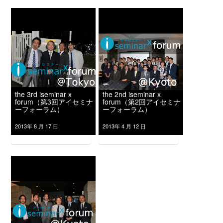
the 3rd iseminar x
the 2nd iseminar x
forum（第3回アイセミナ
forum（第2回アイセミナ
ーフォーラム）
ーフォーラム）
2013年 8 月 17 日
2013年 4 月 12 日