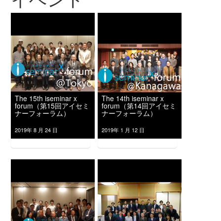
The 15th iseminar x
The 14th iseminar x
forum（第15回アイセミ
forum（第14回アイセミ
ナーフォーラム）
ナーフォーラム）
2019年 8 月 24 日
2019年 1 月 12 日