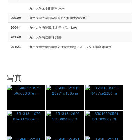
九州大学医学部眼科 入局
九州大学大学院医学系研究科博士課程修了
2003年
九州大学病院眼科 助手（現、助教）
2004年
九州大学病院眼科 講師
2015年
九州大学大学院医学研究院眼病態イメージング講座 准教授
2016年
写真