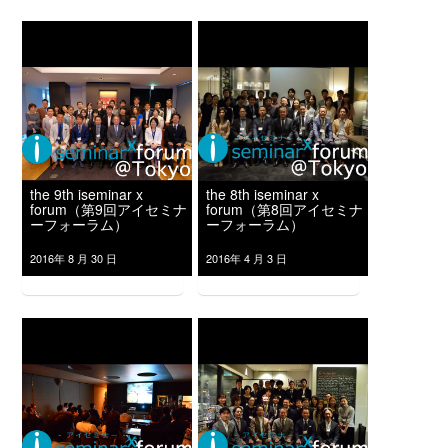
the 9th iseminar x
the 8th iseminar x
forum（第9回アイセミナ
forum（第8回アイセミナ
ーフォーラム）
ーフォーラム）
2016年 8 月 30 日
2016年 4 月 3 日