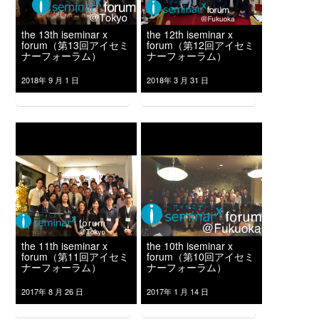
the 13th iseminar x
the 12th iseminar x
forum（第13回アイセミ
forum（第12回アイセミ
ナーフォーラム）
ナーフォーラム）
2018年 9 月 1 日
2018年 3 月 31 日
the 11th iseminar x
the 10th iseminar x
forum（第11回アイセミ
forum（第10回アイセミ
ナーフォーラム）
ナーフォーラム）
2017年 8 月 26 日
2017年 1 月 14 日