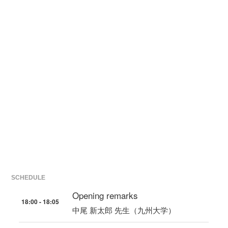
SCHEDULE
Opening remarks
18:00 - 18:05
中尾 新太郎 先生（九州大学）