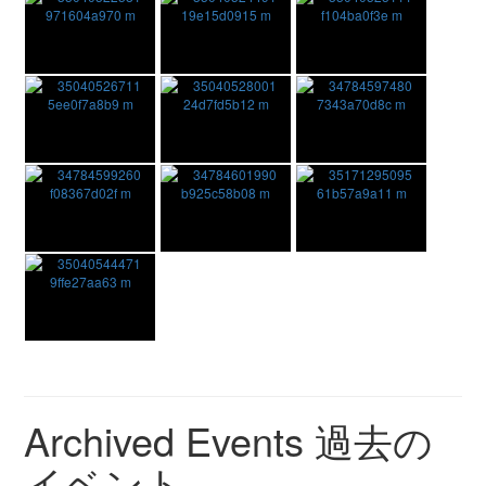
Archived Events
過去の
イベント