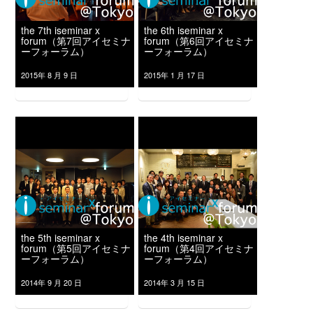
the 7th iseminar x
the 6th iseminar x
forum（第7回アイセミナ
forum（第6回アイセミナ
ーフォーラム）
ーフォーラム）
2015年 8 月 9 日
2015年 1 月 17 日
the 5th iseminar x
the 4th iseminar x
forum（第5回アイセミナ
forum（第4回アイセミナ
ーフォーラム）
ーフォーラム）
2014年 9 月 20 日
2014年 3 月 15 日