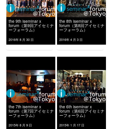
the 9th iseminar x
the 8th iseminar x
forum（第9回アイセミナ
forum（第8回アイセミナ
ーフォーラム）
ーフォーラム）
2016年 8 月 30 日
2016年 4 月 3 日
the 7th iseminar x
the 6th iseminar x
forum（第7回アイセミナ
forum（第6回アイセミナ
ーフォーラム）
ーフォーラム）
2015年 8 月 9 日
2015年 1 月 17 日