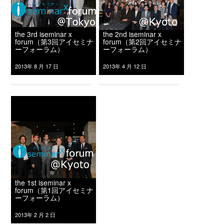
the 3rd iseminar x
the 2nd iseminar x
forum（第3回アイセミナ
forum（第2回アイセミナ
ーフォーラム）
ーフォーラム）
2013年 8 月 17 日
2013年 4 月 12 日
the 1st iseminar x
forum（第1回アイセミナ
ーフォーラム）
2013年 2 月 2 日