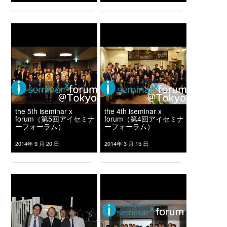
the 5th iseminar x
the 4th iseminar x
forum（第5回アイセミナ
forum（第4回アイセミナ
ーフォーラム）
ーフォーラム）
2014年 9 月 20 日
2014年 3 月 15 日