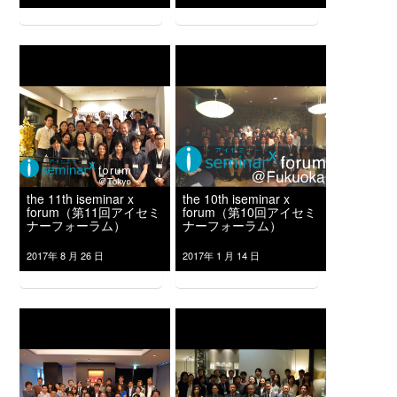
the 11th iseminar x
the 10th iseminar x
forum（第11回アイセミ
forum（第10回アイセミ
ナーフォーラム）
ナーフォーラム）
2017年 8 月 26 日
2017年 1 月 14 日