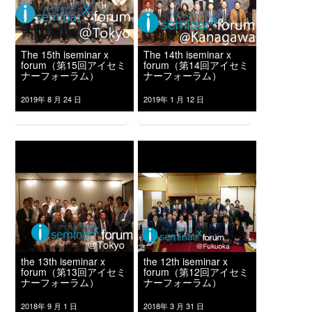
The 15th iseminar x
The 14th iseminar x
forum（第15回アイセミ
forum（第14回アイセミ
ナーフォーラム）
ナーフォーラム）
2019年 8 月 24 日
2019年 1 月 12 日
the 13th iseminar x
the 12th iseminar x
forum（第13回アイセミ
forum（第12回アイセミ
ナーフォーラム）
ナーフォーラム）
2018年 9 月 1 日
2018年 3 月 31 日