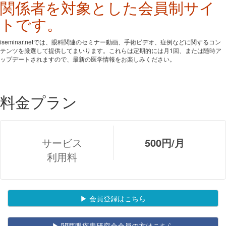
関係者を対象とした会員制サイ
トです。
iseminar.netでは、眼科関連のセミナー動画、手術ビデオ、症例などに関するコン
テンツを厳選して提供してまいります。これらは定期的には月1回、または随時ア
ップデートされますので、最新の医学情報をお楽しみください。
料金プラン
サービス
500円/月
利用料
▶ 会員登録はこちら
▶ 関西眼疾患研究会会員の方はこちら