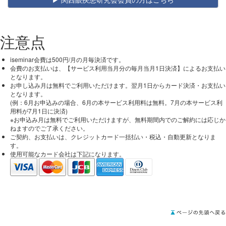
注意点
iseminar会費は500円/月の月毎決済です。
会費のお支払いは、【サービス利用当月分の毎月当月1日決済】によるお支払い
となります。
お申し込み月は無料でご利用いただけます。翌月1日からカード決済・お支払い
となります。
(例：6月お申込みの場合、6月の本サービス利用料は無料。7月の本サービス利
用料が7月1日に決済)
※お申込み月は無料でご利用いただけますが、無料期間内でのご解約には応じか
ねますのでご了承ください。
ご契約、お支払いは、クレジットカード一括払い・税込・自動更新となりま
す。
使用可能なカード会社は下記になります。