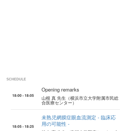
SCHEDULE
Opening remarks
18:00 - 18:05
山根 真 先生（横浜市立大学附属市民総
合医療センター）
未熟児網膜症眼血流測定 - 臨床応
用の可能性 -
18:05 - 18:25