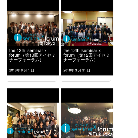
the 13th iseminar x
the 12th iseminar x
forum（第13回アイセミ
forum（第12回アイセミ
ナーフォーラム）
ナーフォーラム）
2018年 9 月 1 日
2018年 3 月 31 日