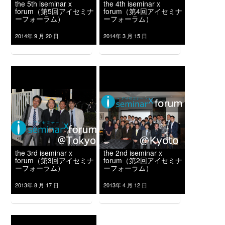
the 5th iseminar x
the 4th iseminar x
forum（第5回アイセミナ
forum（第4回アイセミナ
ーフォーラム）
ーフォーラム）
2014年 9 月 20 日
2014年 3 月 15 日
the 3rd iseminar x
the 2nd iseminar x
forum（第3回アイセミナ
forum（第2回アイセミナ
ーフォーラム）
ーフォーラム）
2013年 8 月 17 日
2013年 4 月 12 日