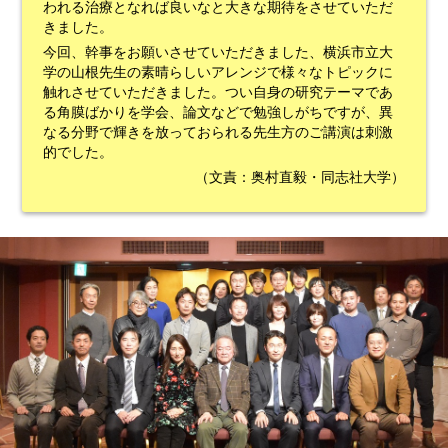
われる治療となれば良いなと大きな期待をさせていただ
きました。
今回、幹事をお願いさせていただきました、横浜市立大
学の山根先生の素晴らしいアレンジで様々なトピックに
触れさせていただきました。つい自身の研究テーマであ
る角膜ばかりを学会、論文などで勉強しがちですが、異
なる分野で輝きを放っておられる先生方のご講演は刺激
的でした。
（文責：奥村直毅・同志社大学）