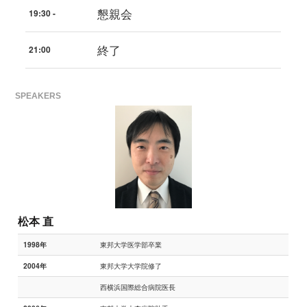
懇親会
19:30 -
終了
21:00
SPEAKERS
松本 直
東邦大学医学部卒業
1998年
東邦大学大学院修了
2004年
西横浜国際総合病院医長