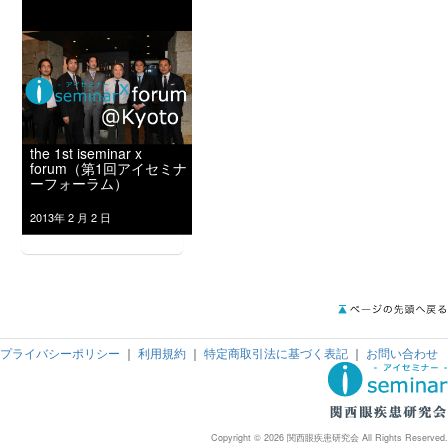
the 1st iseminar x
forum（第1回アイセミナ
ーフォーラム）
2013年 2 月 2 日
プライバシーポリシー
｜
利用規約
｜
特定商取引法に基づく表記
｜
お問い合わせ
Copyright © 2026 関西眼疾患研究会 All Rights Reserved.