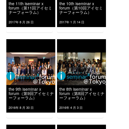
the 11th iseminar x
the 10th iseminar x
forum（第11回アイセミ
forum（第10回アイセミ
ナーフォーラム）
ナーフォーラム）
2017年 8 月 26 日
2017年 1 月 14 日
the 9th iseminar x
the 8th iseminar x
forum（第9回アイセミナ
forum（第8回アイセミナ
ーフォーラム）
ーフォーラム）
2016年 8 月 30 日
2016年 4 月 3 日