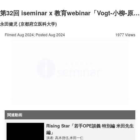
第32回 iseminar x 教育webinar「Vogt-小柳-原田病」
永田健児 (京都府立医科大学)
Filmed Aug 2024; Posted Aug 2024
1977 Views
関連動画
Rising Star「若手OPE談義 特別編 米田先生
編」
演者:
高木啓伍
,
米田一仁