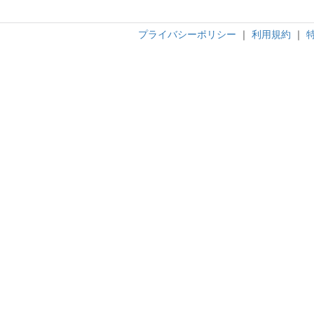
プライバシーポリシー
｜
利用規約
｜