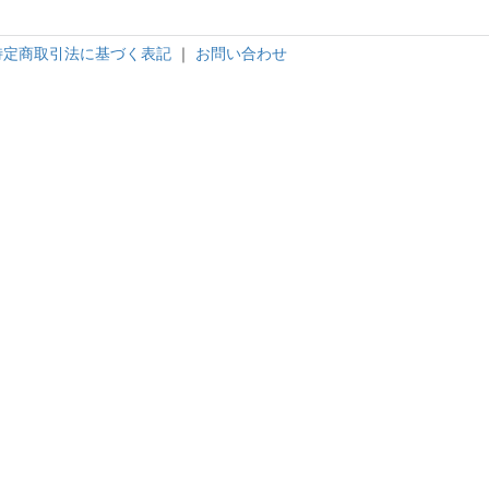
特定商取引法に基づく表記
｜
お問い合わせ