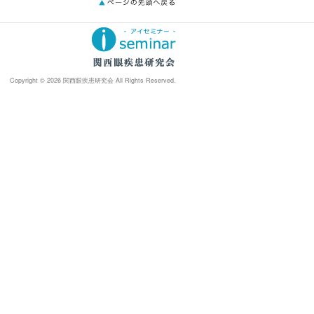
Copyright © 2026 関西眼疾患研究会 All Rights Reserved.