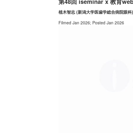
第48回 iseminar x
植木智志 (新潟大学医歯学総合病院眼科
Filmed Jan 2026; Posted Jan 2026