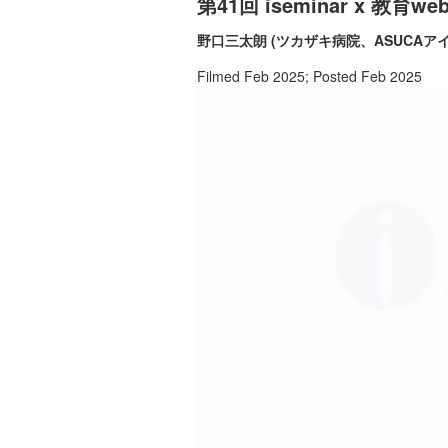
第41回 iseminar x 教
野口三太朗 (ツカザキ病院、ASUCAア
Filmed Feb 2025; Posted Feb 2025