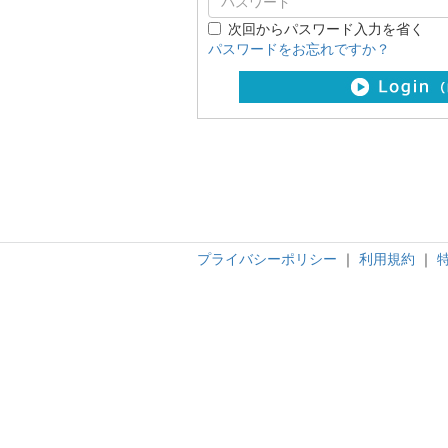
次回からパスワード入力を省く
パスワードをお忘れですか？
プライバシーポリシー
｜
利用規約
｜