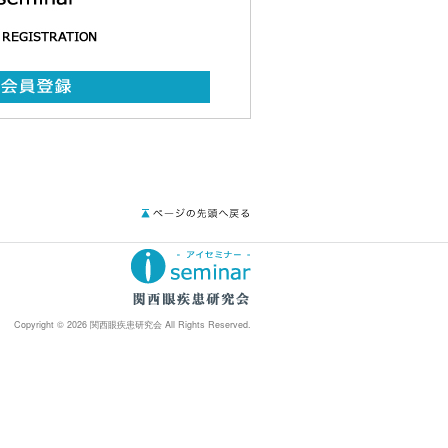
Copyright © 2026 関西眼疾患研究会 All Rights Reserved.