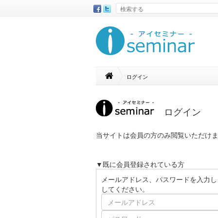
ログイン
ログイン
当サイトは会員の方のみ閲覧いただけ
▼既に会員登録されている方
メールアドレス、パスワードを入力し
してください。