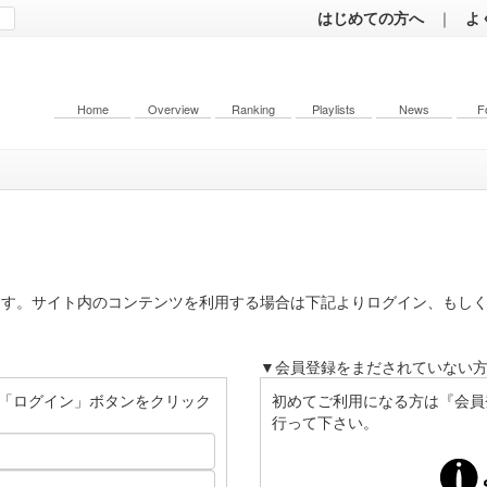
はじめての方へ
｜
よ
Home
Overview
Ranking
Playlists
News
F
ます。サイト内のコンテンツを利用する場合は下記よりログイン、もし
▼会員登録をまだされていない
「ログイン」ボタンをクリック
初めてご利用になる方は『会員
行って下さい。