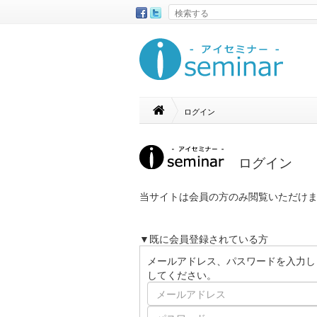
ログイン
ログイン
当サイトは会員の方のみ閲覧いただけ
▼既に会員登録されている方
メールアドレス、パスワードを入力し
してください。