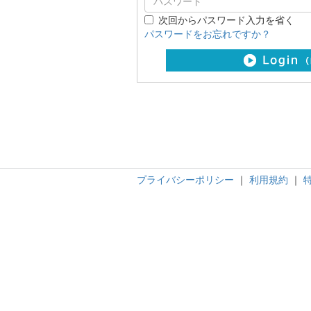
次回からパスワード入力を省く
パスワードをお忘れですか？
プライバシーポリシー
｜
利用規約
｜