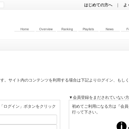
はじめての方へ
｜
よ
Home
Overview
Ranking
Playlists
News
F
ます。サイト内のコンテンツを利用する場合は下記よりログイン、もし
▼会員登録をまだされていない
「ログイン」ボタンをクリック
初めてご利用になる方は『会員
行って下さい。