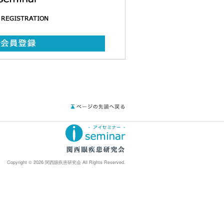
Copyright © 2026 関西眼疾患研究会 All Rights Reserved.