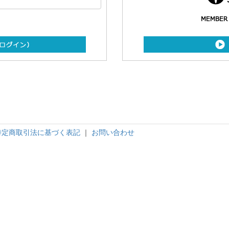
特定商取引法に基づく表記
｜
お問い合わせ