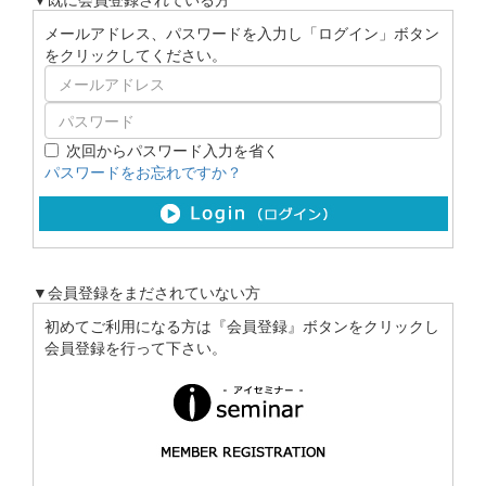
メールアドレス、パスワードを入力し「ログイン」ボタン
をクリックしてください。
次回からパスワード入力を省く
パスワードをお忘れですか？
▼会員登録をまだされていない方
初めてご利用になる方は『会員登録』ボタンをクリックし
会員登録を行って下さい。