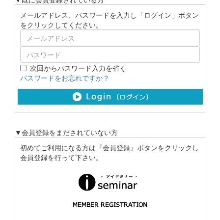
メールアドレス、パスワードを入力し「ログイン」ボタン
をクリックしてください。
次回からパスワード入力を省く
パスワードをお忘れですか？
▼会員登録をまだされていない方
初めてご利用になる方は『会員登録』ボタンをクリックし
会員登録を行って下さい。